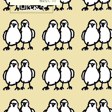
指定なし（1）