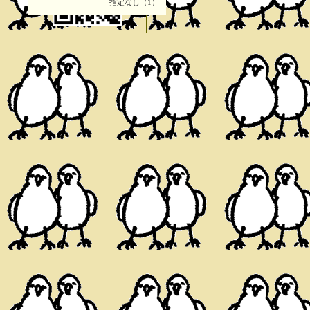
指定なし（1）