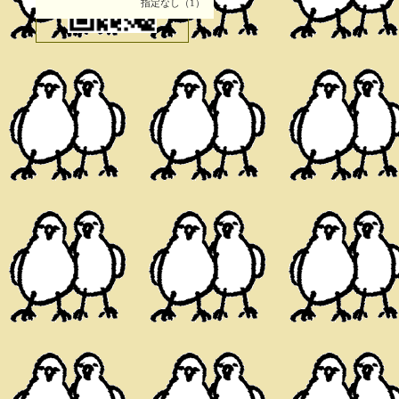
指定なし（1）