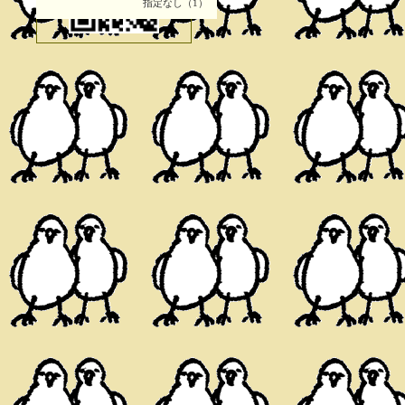
指定なし（1）